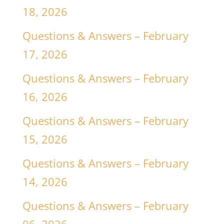
18, 2026
Questions & Answers – February
17, 2026
Questions & Answers – February
16, 2026
Questions & Answers – February
15, 2026
Questions & Answers – February
14, 2026
Questions & Answers – February