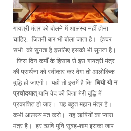
गायत्री मंत्र को बोलने में आलस्य नहीं होना
चाहिए, जितनी बार भी बोला जाता है। ईश्वर
सभी को सुनता है इसलिए इसको भी सुनता है।
जिस दिन कर्मों के हिसाब से इस गायत्री मंत्र
की प्रार्थना को स्वीकार कर देगा तो आलोकिक
बुद्धि हो जाएगी। यही तो इसमें है कि
धियो यो न
प्रचोदयात्
यानि वेद की विद्या मेरी बुद्धि में
प्रकाशित हो जाए। यह बहुत महान मंत्र है।
कभी आलस्य मत करो। यह ऋषियों का प्यारा
मंत्र है। हर ऋषि मुनि सुबह-शाम इसका जाप