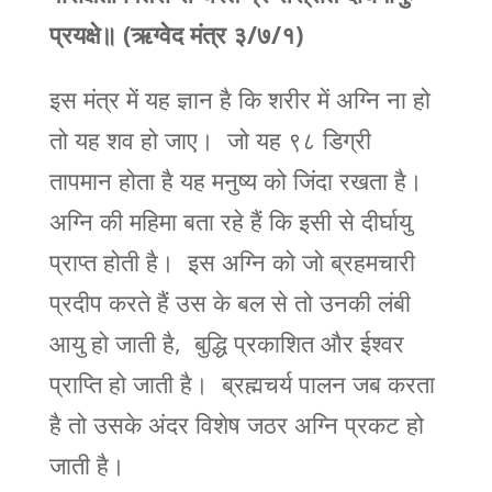
प्रयक्षे॥ (ऋग्वेद मंत्र ३/७/१)
इस मंत्र में यह ज्ञान है कि शरीर में अग्नि ना हो
तो यह शव हो जाए। जो यह ९८ डिग्री
तापमान होता है यह मनुष्य को जिंदा रखता है।
अग्नि की महिमा बता रहे हैं कि इसी से दीर्घायु
प्राप्त होती है। इस अग्नि को जो ब्रहमचारी
प्रदीप करते हैं उस के बल से तो उनकी लंबी
आयु हो जाती है, बुद्धि प्रकाशित और ईश्वर
प्राप्ति हो जाती है। ब्रह्मचर्य पालन जब करता
है तो उसके अंदर विशेष जठर अग्नि प्रकट हो
जाती है।