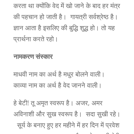
करता था क्योंकि वेद में खो जाने के बाद हर मंत्र
की पहचान हो जाती है। गायत्री सर्वश्रेष्ठ है।
ज्ञान आता है इसलिए की बुद्धि शुद्ध हो। तो यह
प्रार्थना करते रहो।
नामकरण संस्कार
माधवी नाम का अर्थ है मधुर बोलने वाली।
काव्या नाम का अर्थ है वेद जानने वाली।
हे बेटी! तू अमृत स्वरूप है। अजर, अमर
अविनाशी और सुख स्वरूप है। सदा सुखी रहे।
सूर्य के बनाए हुए हर महीने में हर दिन में प्रवेश