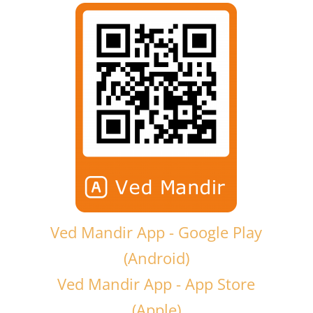
Ved Mandir App - Google Play
(Android)
Ved Mandir App - App Store
(Apple)