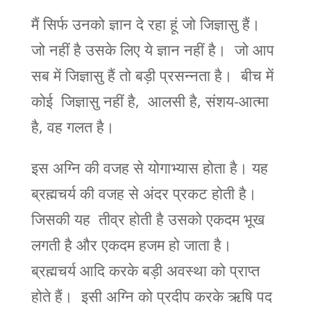
मैं सिर्फ उनको ज्ञान दे रहा हूं जो जिज्ञासु हैं।
जो नहीं है उसके लिए ये ज्ञान नहीं है। जो आप
सब में जिज्ञासु हैं तो बड़ी प्रसन्नता है। बीच में
कोई जिज्ञासु नहीं है, आलसी है, संशय-आत्मा
है, वह गलत है।
इस अग्नि की वजह से योगाभ्यास होता है। यह
ब्रह्मचर्य की वजह से अंदर प्रकट होती है।
जिसकी यह तीव्र होती है उसको एकदम भूख
लगती है और एकदम हजम हो जाता है।
ब्रह्मचर्य आदि करके बड़ी अवस्था को प्राप्त
होते हैं। इसी अग्नि को प्रदीप करके ऋषि पद