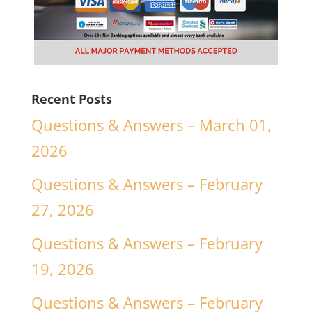
Recent Posts
Questions & Answers – March 01,
2026
Questions & Answers – February
27, 2026
Questions & Answers – February
19, 2026
Questions & Answers – February