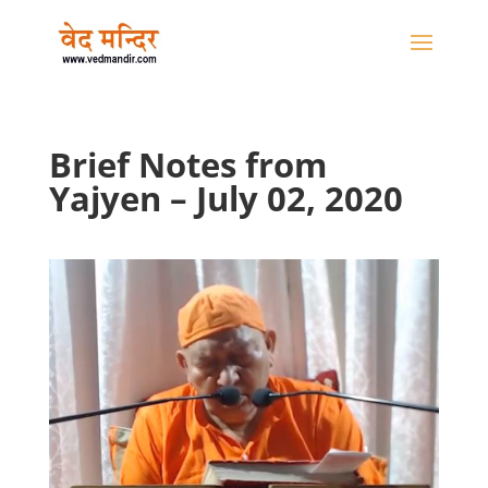
Brief Notes from
Yajyen – July 02, 2020