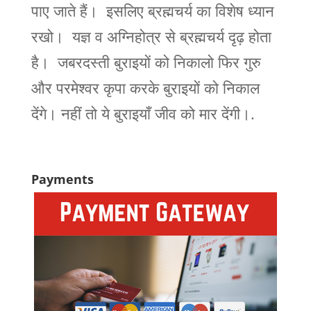
पाए जाते हैं। इसलिए ब्रह्मचर्य का विशेष ध्यान
रखो। यज्ञ व अग्निहोत्र से ब्रह्मचर्य दृढ़ होता
है। जबरदस्ती बुराइयों को निकालो फिर गुरु
और परमेश्वर कृपा करके बुराइयों को निकाल
देंगे। नहीं तो ये बुराइयाँ जीव को मार देंगी।.
Payments