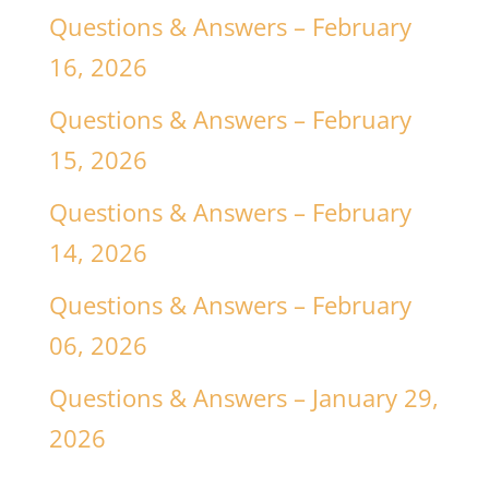
Questions & Answers – February
16, 2026
Questions & Answers – February
15, 2026
Questions & Answers – February
14, 2026
Questions & Answers – February
06, 2026
Questions & Answers – January 29,
2026