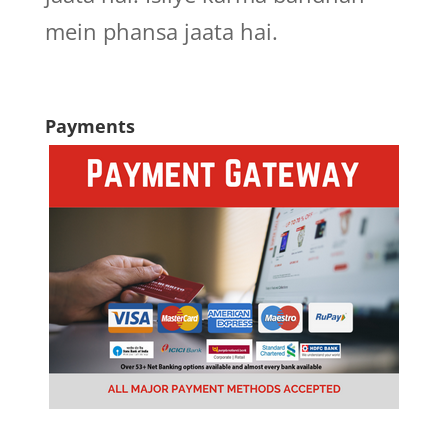
mein phansa jaata hai.
Payments