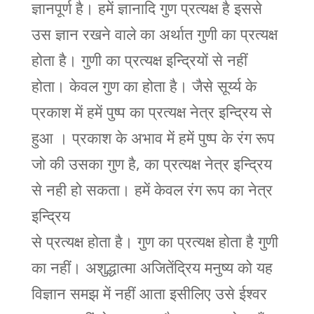
ज्ञानपूर्ण है। हमें ज्ञानादि गुण प्रत्यक्ष है इससे
उस ज्ञान रखने वाले का अर्थात गुणी का प्रत्यक्ष
होता है। गुणी का प्रत्यक्ष इन्द्रियों से नहीं
होता। केवल गुण का होता है। जैसे सूर्य्य के
प्रकाश में हमें पुष्प का प्रत्यक्ष नेत्र इन्द्रिय से
हुआ । प्रकाश के अभाव में हमें पुष्प के रंग रूप
जो की उसका गुण है, का प्रत्यक्ष नेत्र इन्द्रिय
से नही हो सकता। हमें केवल रंग रूप का नेत्र
इन्द्रिय
से प्रत्यक्ष होता है। गुण का प्रत्यक्ष होता है गुणी
का नहीं। अशुद्धात्मा अजितेंद्रिय मनुष्य को यह
विज्ञान समझ में नहीं आता इसीलिए उसे ईश्वर