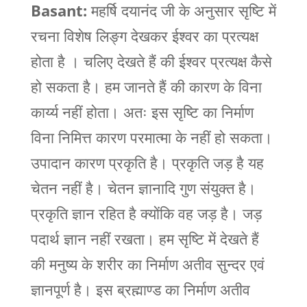
Basant:
महर्षि दयानंद जी के अनुसार सृष्टि में
रचना विशेष लिङ्ग देखकर ईश्वर का प्रत्यक्ष
होता है । चलिए देखते हैं की ईश्वर प्रत्यक्ष कैसे
हो सकता है। हम जानते हैं की कारण के विना
कार्य्य नहीं होता। अतः इस सृष्टि का निर्माण
विना निमित्त कारण परमात्मा के नहीं हो सकता।
उपादान कारण प्रकृति है। प्रकृति जड़ है यह
चेतन नहीं है। चेतन ज्ञानादि गुण संयुक्त है।
प्रकृति ज्ञान रहित है क्योंकि वह जड़ है। जड़
पदार्थ ज्ञान नहीं रखता। हम सृष्टि में देखते हैं
की मनुष्य के शरीर का निर्माण अतीव सुन्दर एवं
ज्ञानपूर्ण है। इस ब्रह्माण्ड का निर्माण अतीव