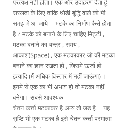
प्रत्यक्ष नहीं होता। एक और उदाहरण देता हूँ
सरलता के लिए ताकि थोड़ी बुद्धि वाले को भी
समझ में आ जाये । मटके का निर्माण कैसे होता
है ? मटके को बनाने के लिए चाहिए मिट्टी ,
मटका बनाने का यन्त्र , समय ,
आकाश(Space) , एक मटकाकार जो की मटका
बनाने का ज्ञान रखता हो , जिसमे ऊर्जा हो
इत्यादि (मैं अधिक विस्तार में नहीं जाऊंगा) ।
इनमे से एक का भी अभाव हो तो मटका नहीं
बनेगा। सबसे आवश्यक
चेतन कर्त्ता मटकाकर है अन्य तो जड़ है । यह
सृष्टि भी एक मटका है इसे चेतन कर्त्ता परमात्मा