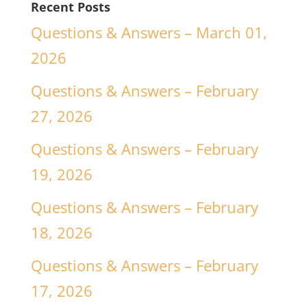
Recent Posts
Questions & Answers – March 01,
2026
Questions & Answers – February
27, 2026
Questions & Answers – February
19, 2026
Questions & Answers – February
18, 2026
Questions & Answers – February
17, 2026