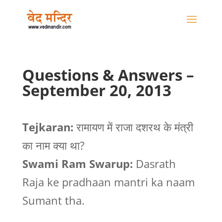
Questions & Answers –
September 20, 2013
Tejkaran:
रामायण में राजा दशरथ के मंत्री
का नाम क्या था?
Swami Ram Swarup:
Dasrath
Raja ke pradhaan mantri ka naam
Sumant tha.