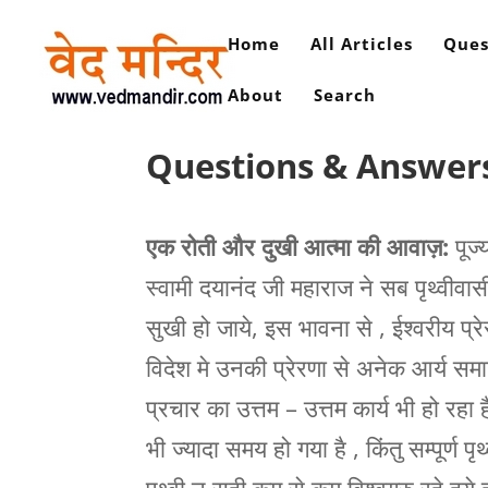
Home
All Articles
Ques
About
Search
Questions & Answers
एक रोती और दुखी आत्मा की आवाज़:
पूज्
स्वामी दयानंद जी महाराज ने सब पृथ्वीव
सुखी हो जाये, इस भावना से , ईश्वरीय प
विदेश मे उनकी प्रेरणा से अनेक आर्य समाज
प्रचार का उत्तम – उत्तम कार्य भी हो रह
भी ज्यादा समय हो गया है , किंतु सम्पूर्ण पृथ