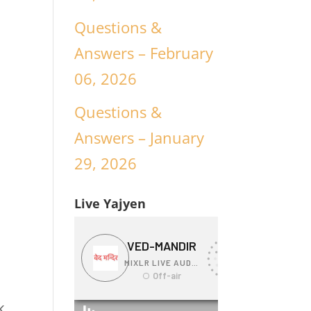
Questions &
Answers – February
06, 2026
Questions &
Answers – January
29, 2026
Live Yajyen
k