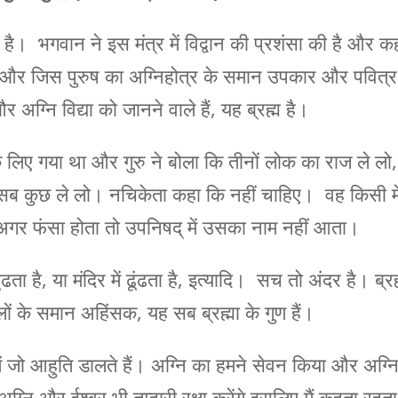
ै। भगवान ने इस मंत्र में विद्वान की प्रशंसा की है और क
ैं। और जिस पुरुष का अग्निहोत्र के समान उपकार और पवित्र
और अग्नि विद्या को जानने वाले हैं, यह ब्रह्म है।
के लिए गया था और गुरु ने बोला कि तीनों लोक का राज ले लो,
, सब कुछ ले लो। नचिकेता कहा कि नहीं चाहिए। वह किसी मे
गर फंसा होता तो उपनिषद् में उसका नाम नहीं आता।
ंढता है, या मंदिर में ढूंढता है, इत्यादि। सच तो अंदर है। ब्रह
लों के समान अहिंसक, यह सब ब्रह्मा के गुण हैं।
ं जो आहुति डालते हैं। अग्नि का हमने सेवन किया और अग्न
अग्नि और ईश्वर भी तुम्हारी रक्षा करेंगे इसलिए मैं कहता रहता 