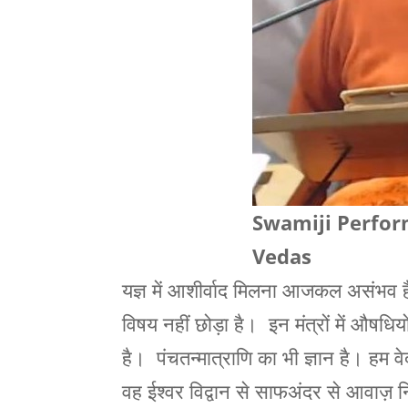
Swamiji Perfor
Vedas
यज्ञ में आशीर्वाद मिलना आजकल असंभव है।
विषय नहीं छोड़ा है। इन मंत्रों में औषधियो
है। पंचतन्‍मात्राणि का भी ज्ञान है। हम 
वह ईश्वर विद्वान से साफअंदर से आवाज़