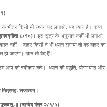
/१)
र के भीतर किसी भी स्थान पर लगाओ, यह ध्यान है। कृष्ण
द्भगवद्गीता ८/१०)
। इस सूत्र के अनुसार कहीं भी लगाओ
, पर बाहर नहीं। बाहर किसी ने भी ध्यान लगाया तो वह बाहर का
्त हो जाएगा। ज्ञान तो वेद हैं।
ं। हम आप को स्वीकार करें। ध्यान की पद्धति, योगाभ्यास और
्नावो मित्रमहः सजात्यम्।
 असि पुरूवसुः॥ (ऋग्वेद मंत्र २/१/५)