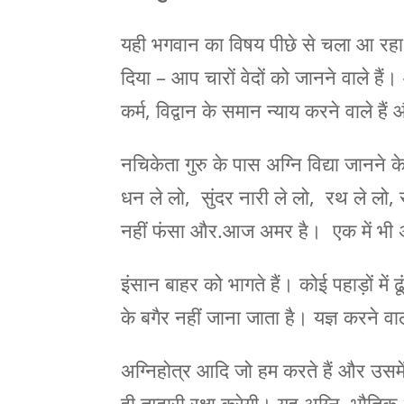
यही भगवान का विषय पीछे से चला आ रहा ह
दिया – आप चारों वेदों को जानने वाले ह
कर्म, विद्वान के समान न्याय करने वाले हैं 
नचिकेता गुरु के पास अग्नि विद्या जानने 
धन ले लो, सुंदर नारी ले लो, रथ ले लो
नहीं फंसा और.आज अमर है। एक में भी अ
इंसान बाहर को भागते हैं। कोई पहाड़ों में ढू
के बगैर नहीं जाना जाता है। यज्ञ करने वा
अग्निहोत्र आदि जो हम करते हैं और उसमे
ही तुम्हारी रक्षा करेगी। यह अग्नि, भौतिक 