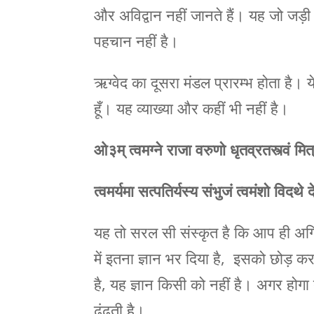
और अविद्वान नहीं जानते हैं। यह जो जड़ी 
पहचान नहीं है।
ऋग्वेद का दूसरा मंडल प्रारम्भ होता है। ये ई
हूँ। यह व्याख्या और कहीं भी नहीं है।
ओ३म्
त्वमग्ने राजा वरुणो धृतव्रतस्त्वं 
त्वमर्यमा सत्पतिर्यस्य संभुजं त्वमंशो विद
यह तो सरल सी संस्कृत है कि आप ही अग्नि
में इतना ज्ञान भर दिया है, इसको छोड़ क
है, यह ज्ञान किसी को नहीं है। अगर होगा 
ढूंढ़ती है।