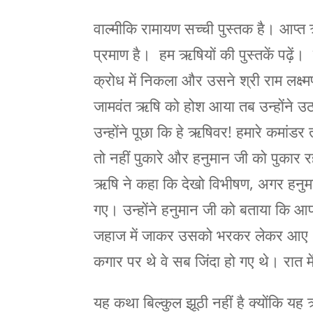
वाल्मीकि रामायण सच्ची पुस्तक है। आप
प्रमाण है। हम ऋषियों की पुस्तकें पढ़ें।
क्रोध में निकला और उसने श्री राम लक्ष
जामवंत ऋषि को होश आया तब उन्होंने उठत
उन्होंने पूछा कि हे ऋषिवर! हमारे कमांडर
तो नहीं पुकारे और हनुमान जी को पुकार 
ऋषि ने कहा कि देखो विभीषण, अगर हनुमान
गए। उन्होंने हनुमान जी को बताया कि 
जहाज में जाकर उसको भरकर लेकर आए
कगार पर थे वे सब जिंदा हो गए थे। रात म
यह कथा बिल्कुल झूठी नहीं है क्योंकि यह 