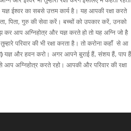
 यज्ञ ईश्वर का सबसे उत्तम कार्य है। यह आपकी रक्षा करते
माता, पिता, गुरु की सेवा करें। बच्चों को उपकार करें, उनको
मझ कर आप अग्निहोत्र और यज्ञ करते हो तो यह अग्नि जो है
भी तुम्हारे परिवार की भी रक्षा करता है। तो करोना कहाँ से आ
ा)
यज्ञ और हवन करो। अगर आपने बुराई हैं, संशय हैं, पाप है
धा से आप अग्निहोत्र करते रहो। आपकी और परिवार की रक्षा