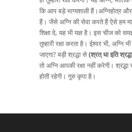
कि आप बड़े भाग्यशाली हैं।अग्निहोत्र और
हैं। जैसे अग्नि की सेवा करते हैं ऐसे हम 
शिक्षा दे, यह भी यज्ञ है। इस चीज को स
तुम्हारी रक्षा करता है। ईश्वर भी, अग्नि 
जाएगा? बड़ी श्रद्धा से
(श्रत् धा इति श्रद्ध
तो अग्नि आपकी रक्षा नहीं करेगी। श्रद्
होती रहेगी। गुरु कृपा है।