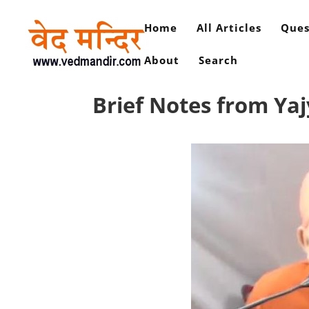
Home
All Articles
Ques
About
Search
Brief Notes from Yaj