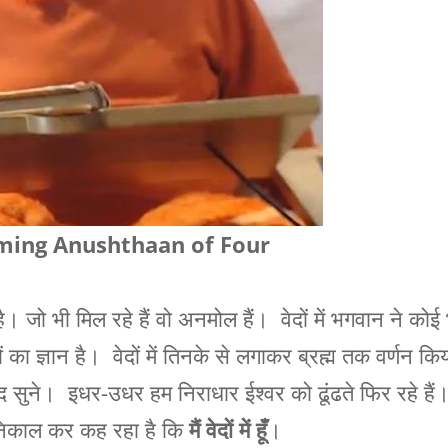
ming Anushthaan of Four
 जो भी मिल रहे हैं वो अनमोल हैं। वेदों में भगवान ने कोई
ं का ज्ञान है। वेदों में तिनके से लगाकर ब्रह्म तक वर्णन कि
वेद सुने। इधर-उधर हम निराधार ईश्वर को ढूंढते फिर रहे हैं
 निकाल कर कह रहा है कि
मैं वेदों में हूँ
।