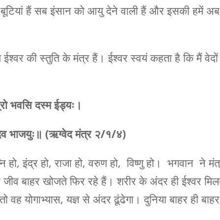
बूटियां हैं सब इंसान को आयु देने वाली हैं और इसकी हमें अब
श्वर की स्तुति के मंत्र हैं। ईश्वर स्वयं कहता है कि मैं वेदों म
मित्रो भवसि दस्म ईड्यः।
थे देव भाजयुः॥ (ऋग्वेद मंत्र २/१/४)
 हो, इंद्र हो, राजा हो, वरुण हो, विष्णु हो। भगवान ने मंत
र जीव बाहर खोजते फिर रहे हैं। शरीर के अंदर ही ईश्वर मिल
तो वह योगाभ्यास, यज्ञ से अंदर ढूंढेगा। दुनिया बाहर ही बाहर