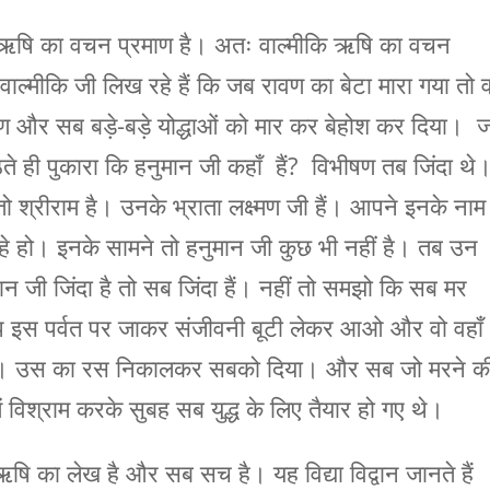
्त ऋषि का वचन प्रमाण है। अतः वाल्मीकि ऋषि का वचन
 वाल्मीकि जी लिख रहे हैं कि जब रावण का बेटा मारा गया तो 
्मण और सब बड़े-बड़े योद्धाओं को मार कर बेहोश कर दिया। 
े ही पुकारा कि हनुमान जी कहाँ हैं? विभीषण तब जिंदा थे
 तो श्रीराम है। उनके भ्राता लक्ष्मण जी हैं। आपने इनके नाम
रहे हो। इनके सामने तो हनुमान जी कुछ भी नहीं है। तब उन
 जी जिंदा है तो सब जिंदा हैं। नहीं तो समझो कि सब मर
आप इस पर्वत पर जाकर संजीवनी बूटी लेकर आओ और वो वहाँ
। उस का रस निकालकर सबको दिया। और सब जो मरने क
ें विश्राम करके सुबह सब युद्ध के लिए तैयार हो गए थे।
ऋषि का लेख है और सब सच है। यह विद्या विद्वान जानते हैं